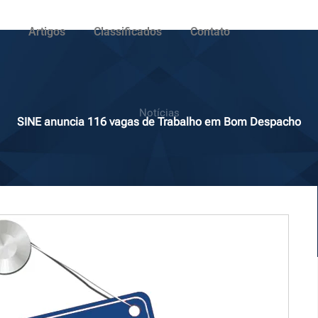
Artigos
Classificados
Contato
Notícias
SINE anuncia 116 vagas de Trabalho em Bom Despacho