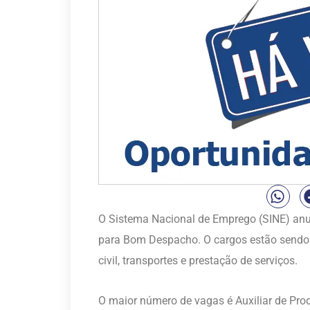
O Sistema Nacional de Emprego (SINE) an
para Bom Despacho. O cargos estão sendo 
civil, transportes e prestação de serviços.
O maior número de vagas é Auxiliar de Prod