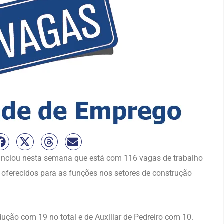
unciou nesta semana que está com 116 vagas de trabalho
oferecidos para as funções nos setores de construção
ução com 19 no total e de Auxiliar de Pedreiro com 10.