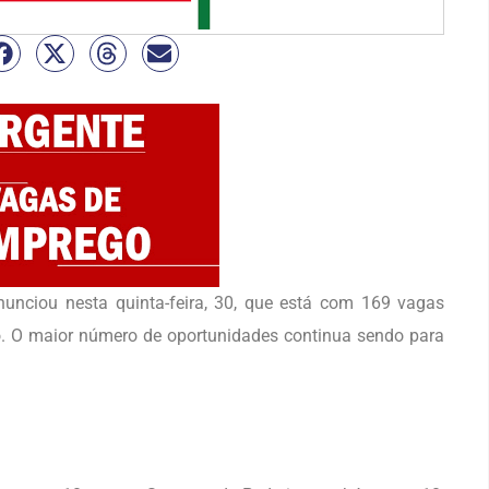
unciou nesta quinta-feira, 30, que está com 169 vagas
. O maior número de oportunidades continua sendo para