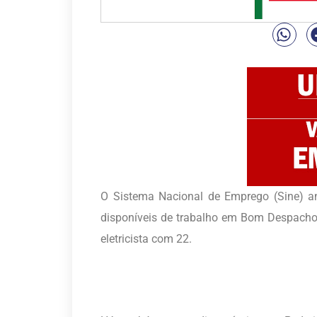
O Sistema Nacional de Emprego (Sine) an
disponíveis de trabalho em Bom Despacho
eletricista com 22.