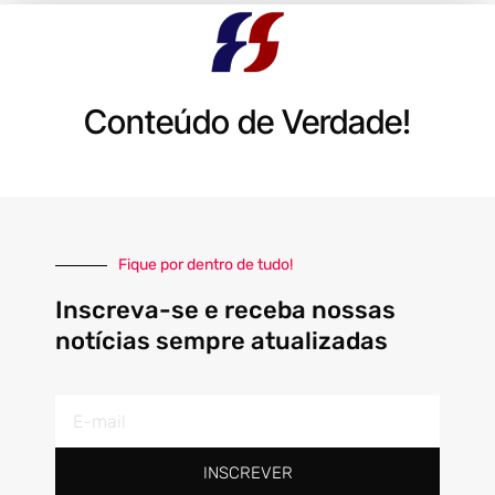
Conteúdo de Verdade!
Fique por dentro de tudo!
Inscreva-se e receba nossas
notícias sempre atualizadas
E-
mail
INSCREVER