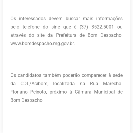
Os interessados devem buscar mais informações
pelo telefone do sine que é (37) 3522.5001 ou
através do site da Prefeitura de Bom Despacho:
www.bomdespacho.mg.gov.br.
Os candidatos também poderão comparecer à sede
da CDL/Acibom, localizada na Rua Marechal
Floriano Peixoto, próximo à Câmara Municipal de
Bom Despacho.