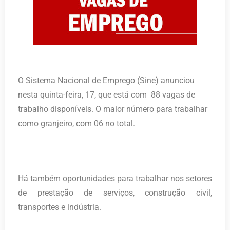
O Sistema Nacional de Emprego (Sine) anunciou
nesta quinta-feira, 17, que está com 88 vagas de
trabalho disponíveis. O maior número para trabalhar
como granjeiro, com 06 no total.
Há também oportunidades para trabalhar nos setores
de prestação de serviços, construção civil,
transportes e indústria.