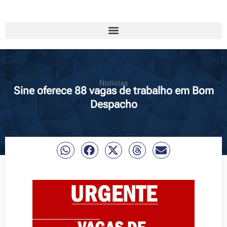
Notícias
Sine oferece 88 vagas de trabalho em Bom
Despacho