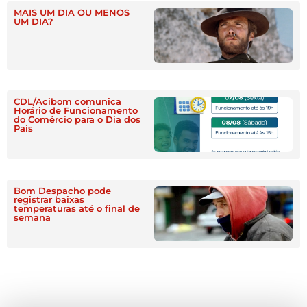
MAIS UM DIA OU MENOS
UM DIA?
CDL/Acibom comunica
Horário de Funcionamento
do Comércio para o Dia dos
Pais
Bom Despacho pode
registrar baixas
temperaturas até o final de
semana