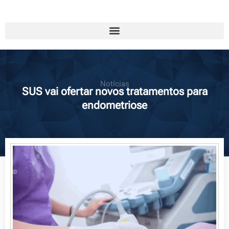
Notícias
SUS vai ofertar novos tratamentos para
endometriose