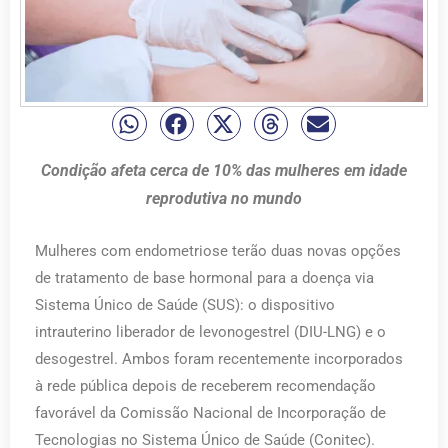
Condição afeta cerca de 10% das mulheres em idade
reprodutiva no mundo
Mulheres com endometriose terão duas novas opções
de tratamento de base hormonal para a doença via
Sistema Único de Saúde (SUS): o dispositivo
intrauterino liberador de levonogestrel (DIU-LNG) e o
desogestrel. Ambos foram recentemente incorporados
à rede pública depois de receberem recomendação
favorável da Comissão Nacional de Incorporação de
Tecnologias no Sistema Único de Saúde (Conitec).