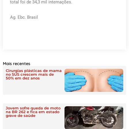
total foi de 34,3 mil internações.
Ag. Ebc. Brasil
Mais recentes
Cirurgias plásticas de mama
no SUS crescem mais de
50% em dez anos
Jovem sofre queda de moto
na BR 262 e fica em estado
grave de saúde