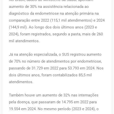
aumento de 30% na assistência relacionada ao
diagnóstico da endometriose na atenção primária na
comparação entre 2022 (115,1 mil atendimentos) e 2024
(144,9 mil). Ao longo dos dois últimos anos (2023 e
2024), foram registrados, segundo a pasta, mais de 260
mil atendimentos.
Já na atenção especializada, o SUS registrou aumento
de 70% no número de atendimentos por endometriose,
passando de 31.729 em 2022 para 53.793 em 2024. Nos
dois últimos anos, foram contabilizados 85,5 mil
atendimentos.
Também houve um aumento de 32% nas internações
pela doença, que passaram de 14.795 em 2022 para
19.554 em 2024. No mesmo período (2023 e 2024), o