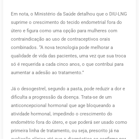
Em nota, o Ministério da Saúde detalhou que o DIU-LNG
suprime o crescimento do tecido endometrial fora do
útero e figura como uma opção para mulheres com
contraindicação ao uso de contraceptivos orais
combinados. “A nova tecnologia pode melhorar a
qualidade de vida das pacientes, uma vez que sua troca
só é requerida a cada cinco anos, o que contribui para
aumentar a adesão ao tratamento.”
Já o desogestrel, segundo a pasta, pode reduzir a dor e
dificulta a progressão da doença. Trata-se de um
anticoncepcional hormonal que age bloqueando a
atividade hormonal, impedindo o crescimento do
endométrio fora do útero, e que poderá ser usado como
primeira linha de tratamento, ou seja, prescrito já na