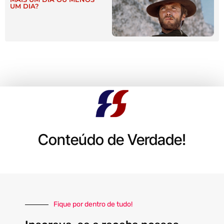
UM DIA?
Conteúdo de Verdade!
Fique por dentro de tudo!