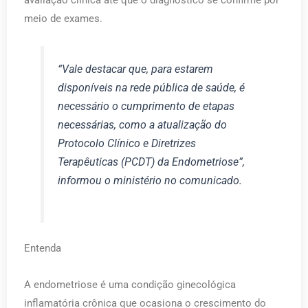
avaliação clínica até que o diagnóstico se confirme por
meio de exames.
“Vale destacar que, para estarem
disponíveis na rede pública de saúde, é
necessário o cumprimento de etapas
necessárias, como a atualização do
Protocolo Clínico e Diretrizes
Terapêuticas (PCDT) da Endometriose”,
informou o ministério no comunicado.
Entenda
A endometriose é uma condição ginecológica
inflamatória crônica que ocasiona o crescimento do