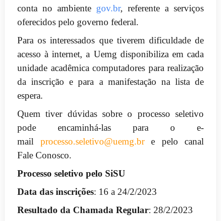
conta no ambiente
gov.br
, referente a serviços
oferecidos pelo governo federal.
Para os interessados que tiverem dificuldade de
acesso à internet, a Uemg disponibiliza em cada
unidade acadêmica computadores para realização
da inscrição e para a manifestação na lista de
espera.
Quem tiver dúvidas sobre o processo seletivo
pode encaminhá-las para o e-
mail
processo.seletivo@uemg.
br
e pelo canal
Fale Conosco.
Processo seletivo pelo SiSU
Data das inscrições
: 16 a 24/2/2023
Resultado da Chamada Regular
: 28/2/2023