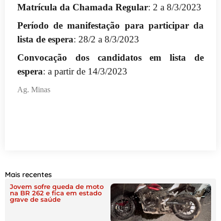
Matrícula da Chamada Regular
: 2 a 8/3/2023
Período de manifestação para participar da
lista de espera
: 28/2 a 8/3/2023
Convocação dos candidatos em lista de
espera
: a partir de 14/3/2023
Ag. Minas
Mais recentes
Jovem sofre queda de moto
na BR 262 e fica em estado
grave de saúde