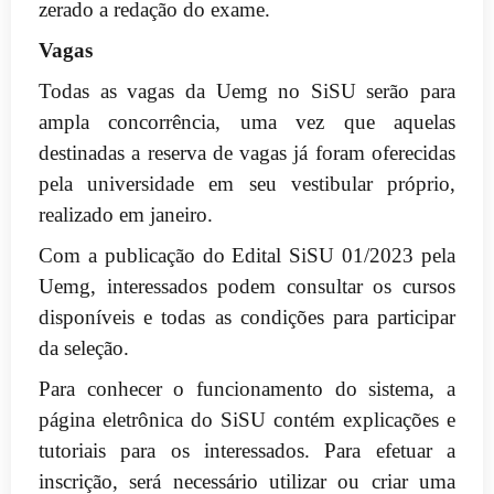
zerado a redação do exame.
Vagas
Todas as vagas da Uemg no SiSU serão para
ampla concorrência, uma vez que aquelas
destinadas a reserva de vagas já foram oferecidas
pela universidade em seu vestibular próprio,
realizado em janeiro.
Com a publicação do Edital SiSU 01/2023 pela
Uemg, interessados podem consultar os cursos
disponíveis e todas as condições para participar
da seleção.
Para conhecer o funcionamento do sistema, a
página eletrônica do SiSU contém explicações e
tutoriais para os interessados. Para efetuar a
inscrição, será necessário utilizar ou criar uma