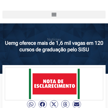
Notícias
Uemg oferece mais de 1,6 mil vagas em 120
cursos de graduação pelo SiSU