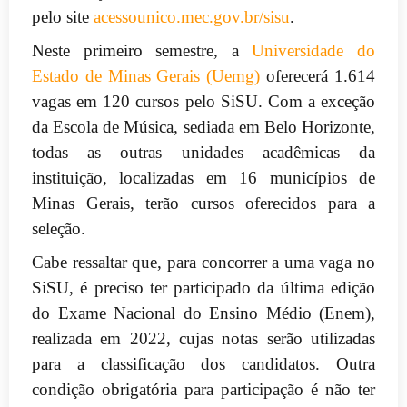
pelo site
acessounico.mec.gov.br/
sisu
.
Neste primeiro semestre, a
Universidade do
Estado de Minas Gerais (Uemg)
oferecerá 1.614
vagas em 120 cursos pelo SiSU. Com a exceção
da Escola de Música, sediada em Belo Horizonte,
todas as outras unidades acadêmicas da
instituição, localizadas em 16 municípios de
Minas Gerais, terão cursos oferecidos para a
seleção.
Cabe ressaltar que, para concorrer a uma vaga no
SiSU, é preciso ter participado da última edição
do Exame Nacional do Ensino Médio (Enem),
realizada em 2022, cujas notas serão utilizadas
para a classificação dos candidatos. Outra
condição obrigatória para participação é não ter