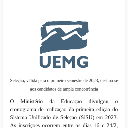
Seleção, válida para o primeiro semestre de 2023, destina-se
aos candidatos de ampla concorrência
O Ministério da Educação divulgou o
cronograma de realização da primeira edição do
Sistema Unificado de Seleção (SiSU) em 2023.
As inscrições ocorrem entre os dias 16 e 24/2,