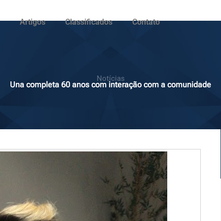
Artigos
Classificados
Contato
Notícias
Una completa 60 anos com interação com a comunidade