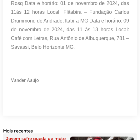
Rosq Data e horário: 01 de novembro de 2024, das
11às 12 horas Local: Flitabira – Fundação Carlos
Drummond de Andrade, Itabira MG Data e horário: 09
de novembro de 2024, das 11 às 13 horas Local:
Café com Letras, Rua Antônio de Albuquerque, 781 –
Savassi, Belo Horizonte MG.
Vander A
aújo
Mais recentes
Jovem sofre queda de moto