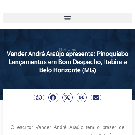
Notícias
Vander André Araújo apresenta: Pinoquiabo
Lançamentos em Bom Despacho, Itabira e
Belo Horizonte (MG)
O escritor Vander André Araújo tem o prazer de