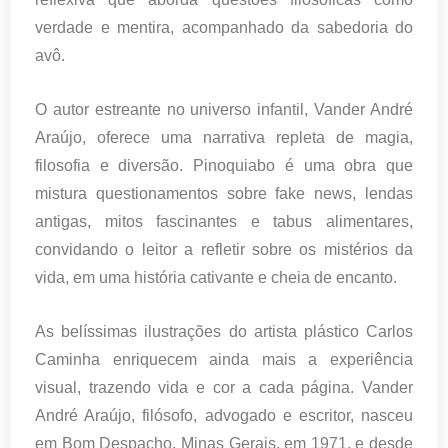
verdade e mentira, acompanhado da sabedoria do
avô.
O autor estreante no universo infantil, Vander André
Araújo, oferece uma narrativa repleta de magia,
filosofia e diversão. Pinoquiabo é uma obra que
mistura questionamentos sobre fake news, lendas
antigas, mitos fascinantes e tabus alimentares,
convidando o leitor a refletir sobre os mistérios da
vida, em uma história cativante e cheia de encanto.
As belíssimas ilustrações do artista plástico Carlos
Caminha enriquecem ainda mais a experiência
visual, trazendo vida e cor a cada página. Vander
André Araújo, filósofo, advogado e escritor, nasceu
em Bom Despacho, Minas Gerais, em 1971, e desde