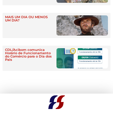
MAIS UM DIA OU MENOS
UM DIA?
CDL/Acibom comunica
Horário de Funcionamento
do Comércio para o Dia dos
Pais