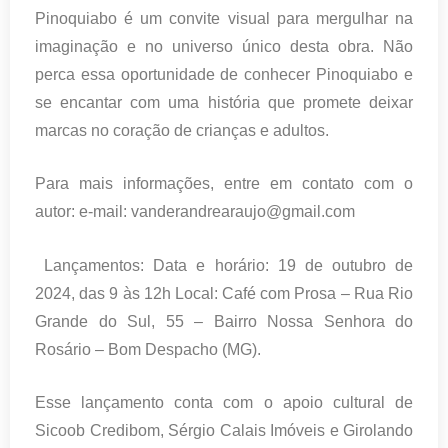
Pinoquiabo é um convite visual para mergulhar na
imaginação e no universo único desta obra. Não
perca essa oportunidade de conhecer Pinoquiabo e
se encantar com uma história que promete deixar
marcas no coração de crianças e adultos.
Para mais informações, entre em contato com o
autor: e-mail:
vanderandrearaujo@gmail.com
Lançamentos: Data e horário: 19 de outubro de
2024, das 9 às 12h Local: Café com Prosa – Rua Rio
Grande do Sul, 55 – Bairro Nossa Senhora do
Rosário – Bom Despacho (MG).
Esse lançamento conta com o apoio cultural de
Sicoob Credibom, Sérgio Calais Imóveis e Girolando