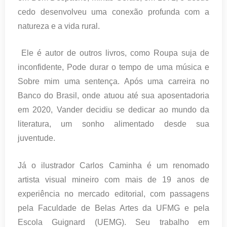
cedo desenvolveu uma conexão profunda com a
natureza e a vida rural.
Ele é autor de outros livros, como Roupa suja de
inconfidente, Pode durar o tempo de uma música e
Sobre mim uma sentença. Após uma carreira no
Banco do Brasil, onde atuou até sua aposentadoria
em 2020, Vander decidiu se dedicar ao mundo da
literatura, um sonho alimentado desde sua
juventude.
Já o ilustrador Carlos Caminha é um renomado
artista visual mineiro com mais de 19 anos de
experiência no mercado editorial, com passagens
pela Faculdade de Belas Artes da UFMG e pela
Escola Guignard (UEMG). Seu trabalho em