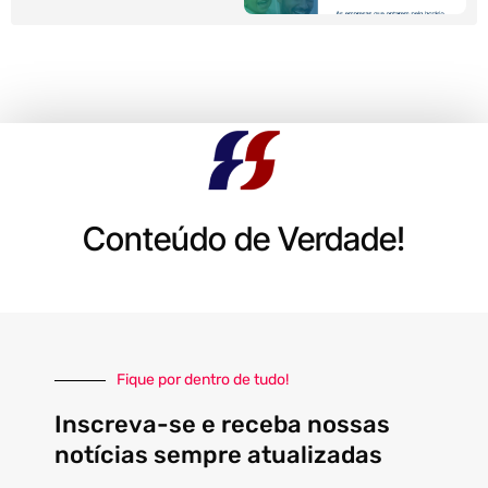
Conteúdo de Verdade!
Fique por dentro de tudo!
Inscreva-se e receba nossas
notícias sempre atualizadas