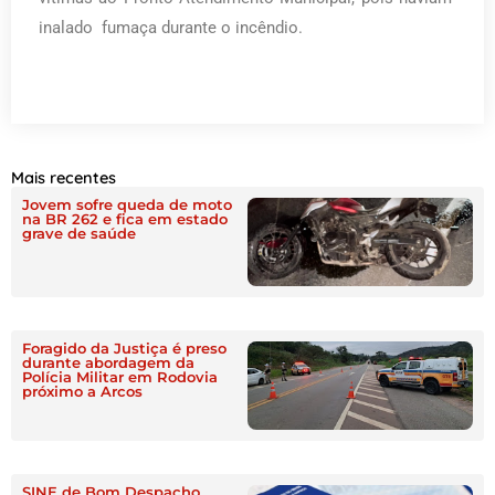
inalado fumaça durante o incêndio.
Mais recentes
Jovem sofre queda de moto
na BR 262 e fica em estado
grave de saúde
Foragido da Justiça é preso
durante abordagem da
Polícia Militar em Rodovia
próximo a Arcos
SINE de Bom Despacho