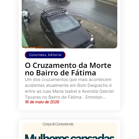
Colunistas
,
Editorial
O Cruzamento da Morte
no Bairro de Fátima
Um dos cruzamentos que mais acontecem
acidentes atualmente em Bom Despacho é
entre as ruas Maria Isabel e Avenida Gabriel
Tavares no Bairro de Fátima . Entretan...
16 de maio de 2026